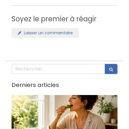
Soyez le premier à réagir
Laisser un commentaire
Rechercher
Derniers articles