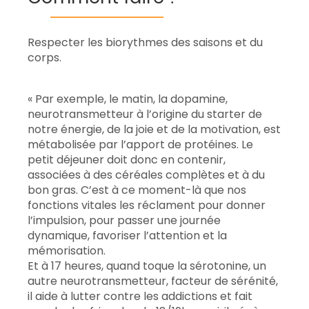
Respecter les biorythmes des saisons et du
corps.
« Par exemple, le matin, la dopamine,
neurotransmetteur à l’origine du starter de
notre énergie, de la joie et de la motivation, est
métabolisée par l’apport de protéines. Le
petit déjeuner doit donc en contenir,
associées à des céréales complètes et à du
bon gras. C’est à ce moment-là que nos
fonctions vitales les réclament pour donner
l’impulsion, pour passer une journée
dynamique, favoriser l’attention et la
mémorisation.
Et à 17 heures, quand toque la sérotonine, un
autre neurotransmetteur, facteur de sérénité,
il aide à lutter contre les addictions et fait