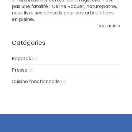
pas une fatalité ! Céline Vaquer, naturopathe,
nous livre ses conseils pour des articulations
en pleine...
Lire l'article
Catégories
Regards
(2)
Presse
(3)
Cuisine fonctionnelle
(4)