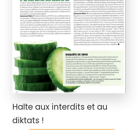
Halte aux interdits et au
diktats !