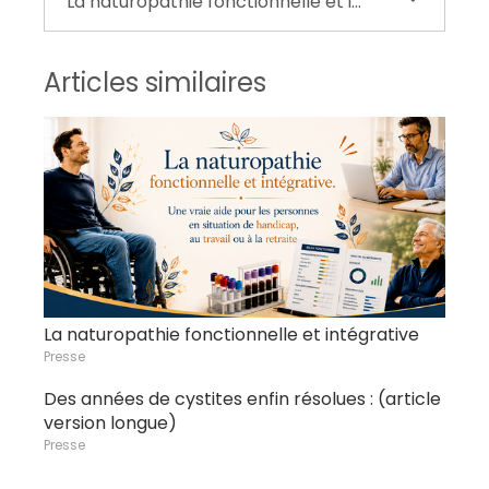
La naturopathie fonctionnelle et intégrative
Articles similaires
La naturopathie fonctionnelle et intégrative
Presse
Des années de cystites enfin résolues : (article
version longue)
Presse