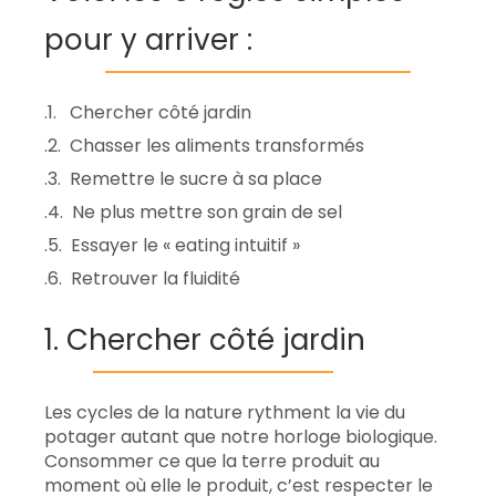
pour y arriver :
.1. Chercher côté jardin
.2. Chasser les aliments transformés
.3. Remettre le sucre à sa place
.4. Ne plus mettre son grain de sel
.5. Essayer le « eating intuitif »
.6. Retrouver la fluidité
1. Chercher côté jardin
Les cycles de la nature rythment la vie du
potager autant que notre horloge biologique.
Consommer ce que la terre produit au
moment où elle le produit, c’est respecter le