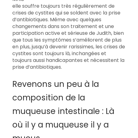
elle souffre toujours très régulièrement de
crises de cystites qui se soldent avec la prise
d’antibiotiques. Même avec quelques
changements dans son traitement et une
participation active et sérieuse de Judith, bien
que tous les symptômes s’améliorent de plus
en plus, jusqu’à devenir rarissimes, les crises de
cystites sont toujours là, inchangées et
toujours aussi handicapantes et nécessitent la
prise d’antibiotiques.
Revenons un peu à la
composition de la
muqueuse intestinale : Là
où il y a muqueuse il y a