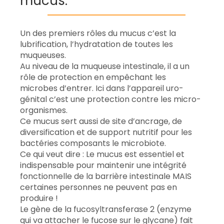
mucus.
Un des premiers rôles du mucus c’est la
lubrification, l’hydratation de toutes les
muqueuses.
Au niveau de la muqueuse intestinale, il a un
rôle de protection en empêchant les
microbes d’entrer. Ici dans l’appareil uro-
génital c’est une protection contre les micro-
organismes.
Ce mucus sert aussi de site d’ancrage, de
diversification et de support nutritif pour les
bactéries composants le microbiote.
Ce qui veut dire : Le mucus est essentiel et
indispensable pour maintenir une intégrité
fonctionnelle de la barrière intestinale MAIS
certaines personnes ne peuvent pas en
produire !
Le gène de la fucosyltransferase 2 (enzyme
qui va attacher le fucose sur le glycane) fait