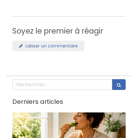
Soyez le premier à réagir
Laisser un commentaire
Rechercher
Derniers articles