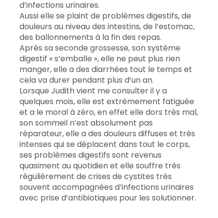
d’infections urinaires.
Aussi elle se plaint de problèmes digestifs, de
douleurs au niveau des intestins, de l’estomac,
des ballonnements à la fin des repas.
Après sa seconde grossesse, son système
digestif « s’emballe », elle ne peut plus rien
manger, elle a des diarrhées tout le temps et
cela va durer pendant plus d’un an.
Lorsque Judith vient me consulter il y a
quelques mois, elle est extrêmement fatiguée
et a le moral à zéro, en effet elle dors très mal,
son sommeil n’est absolument pas
réparateur, elle a des douleurs diffuses et très
intenses qui se déplacent dans tout le corps,
ses problèmes digestifs sont revenus
quasiment au quotidien et elle souffre très
régulièrement de crises de cystites très
souvent accompagnées d’infections urinaires
avec prise d’antibiotiques pour les solutionner.