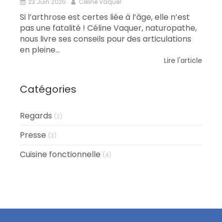
23 Juin 2026
Céline Vaquer
Si l’arthrose est certes liée à l’âge, elle n’est
pas une fatalité ! Céline Vaquer, naturopathe,
nous livre ses conseils pour des articulations
en pleine...
Lire l'article
Catégories
Regards
(2)
Presse
(3)
Cuisine fonctionnelle
(4)