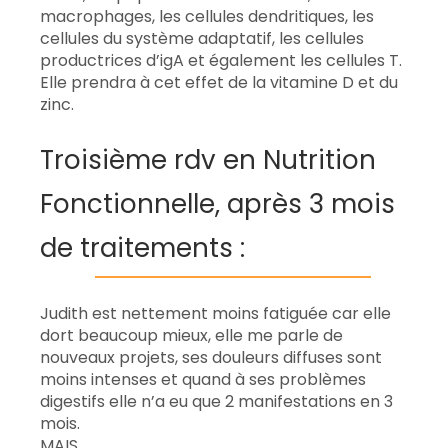
macrophages, les cellules dendritiques, les
cellules du système adaptatif, les cellules
productrices d’igA et également les cellules T.
Elle prendra à cet effet de la vitamine D et du
zinc.
Troisième rdv en Nutrition
Fonctionnelle, après 3 mois
de traitements :
Judith est nettement moins fatiguée car elle
dort beaucoup mieux, elle me parle de
nouveaux projets, ses douleurs diffuses sont
moins intenses et quand à ses problèmes
digestifs elle n’a eu que 2 manifestations en 3
mois.
MAIS