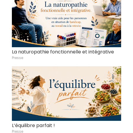
La naturopathie fonctionnelle et intégrative
Presse
L’équilibre parfait !
Presse