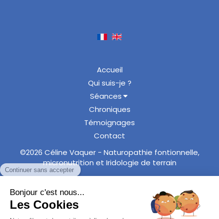
Accueil
Qui suis-je ?
Séances
Chroniques
Témoignages
Contact
©2026 Céline Vaquer - Naturopathie fontionnelle,
micronutrition et Iridologie de terrain
Plan du site
Mentions légales