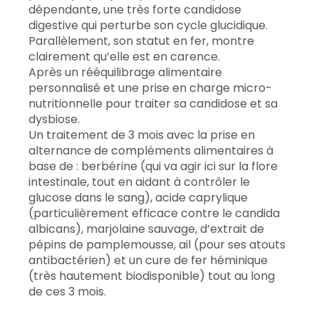
dépendante, une très forte candidose
digestive qui perturbe son cycle glucidique.
Parallèlement, son statut en fer, montre
clairement qu’elle est en carence.
Après un rééquilibrage alimentaire
personnalisé et une prise en charge micro-
nutritionnelle pour traiter sa candidose et sa
dysbiose.
Un traitement de 3 mois avec la prise en
alternance de compléments alimentaires à
base de : berbérine (qui va agir ici sur la flore
intestinale, tout en aidant à contrôler le
glucose dans le sang), acide caprylique
(particulièrement efficace contre le candida
albicans), marjolaine sauvage, d’extrait de
pépins de pamplemousse, ail (pour ses atouts
antibactérien) et un cure de fer héminique
(très hautement biodisponible) tout au long
de ces 3 mois.