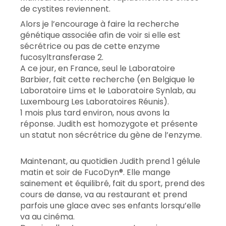
de cystites reviennent.
Alors je l’encourage à faire la recherche
génétique associée afin de voir si elle est
sécrétrice ou pas de cette enzyme
fucosyltransferase 2.
A ce jour, en France, seul le Laboratoire
Barbier, fait cette recherche (en Belgique le
Laboratoire Lims et le Laboratoire Synlab, au
Luxembourg Les Laboratoires Réunis).
1 mois plus tard environ, nous avons la
réponse. Judith est homozygote et présente
un statut non sécrétrice du gène de l’enzyme.
Maintenant, au quotidien Judith prend 1 gélule
matin et soir de FucoDyn®. Elle mange
sainement et équilibré, fait du sport, prend des
cours de danse, va au restaurant et prend
parfois une glace avec ses enfants lorsqu’elle
va au cinéma.