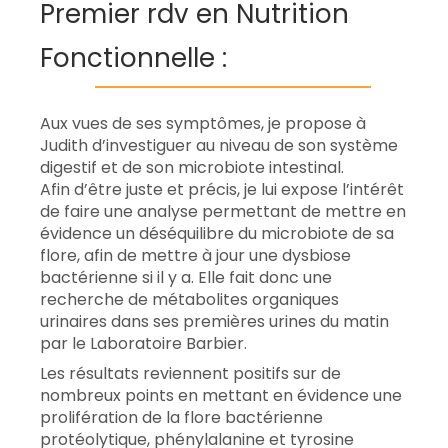
Premier rdv en Nutrition
Fonctionnelle :
Aux vues de ses symptômes, je propose à
Judith d’investiguer au niveau de son système
digestif et de son microbiote intestinal.
Afin d’être juste et précis, je lui expose l’intérêt
de faire une analyse permettant de mettre en
évidence un déséquilibre du microbiote de sa
flore, afin de mettre à jour une dysbiose
bactérienne si il y a. Elle fait donc une
recherche de métabolites organiques
urinaires dans ses premières urines du matin
par le Laboratoire Barbier.
Les résultats reviennent positifs sur de
nombreux points en mettant en évidence une
prolifération de la flore bactérienne
protéolytique, phénylalanine et tyrosine