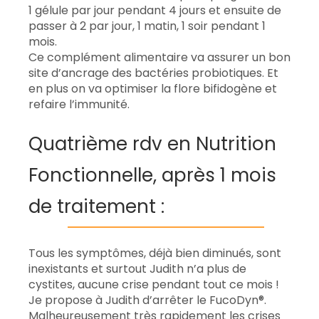
1 gélule par jour pendant 4 jours et ensuite de
passer à 2 par jour, 1 matin, 1 soir pendant 1
mois.
Ce complément alimentaire va assurer un bon
site d’ancrage des bactéries probiotiques. Et
en plus on va optimiser la flore bifidogène et
refaire l’immunité.
Quatrième rdv en Nutrition
Fonctionnelle, après 1 mois
de traitement :
Tous les symptômes, déjà bien diminués, sont
inexistants et surtout Judith n’a plus de
cystites, aucune crise pendant tout ce mois !
Je propose à Judith d’arrêter le FucoDyn®.
Malheureusement très rapidement les crises