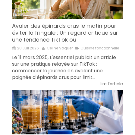
Avaler des épinards crus le matin pour
éviter la fringale : Un regard critique sur
une tendance TikTok ou
20 Juil 2026
Céline Vaquer
Cuisine fonctionnelle
Le 11 mars 2025, L'essentiel publiait un article
sur une pratique relayée sur TikTok :
commencer la journée en avalant une
poignée d’épinards crus pour limit...
Lire l'article