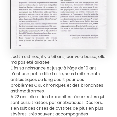
Judith est née, il y a 59 ans, par voie basse, elle
n’a pas été allaitée.
Dès sa naissance et jusqu’à l’âge de 10 ans,
c’est une petite fille triste, sous traitements
antibiotiques au long court pour des
problèmes ORL chroniques et des bronchites
asthmatiformes.
A 22 ans elle a des bronchites récurrentes qui
sont aussi traitées par antibiotiques. Dès lors,
s’en suit des crises de cystites de plus en plus
sévères, très souvent accompagnées