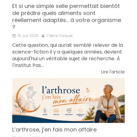
Et si une simple selle permettait bientôt
de prédire quels aliments sont
réellement adaptés... à votre organisme
?
15 Juil 2026
Céline Vaquer
Cette question, qui aurait semblé relever de la
science-fiction il y a quelques années, devient
aujourd'hui un véritable sujet de recherche. À
l'Institut Pas...
Lire l'article
L’arthrose, j’en fais mon affaire